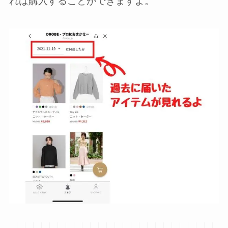
れば購入することができますよ。