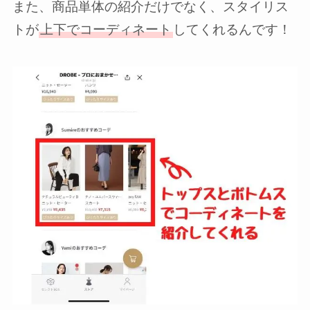
また、商品単体の紹介だけでなく、スタイリス
トが
上下でコーディネート
してくれるんです！