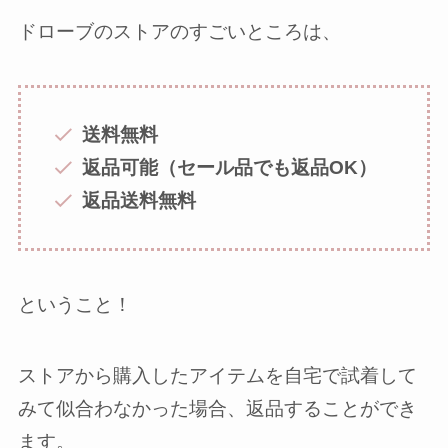
ドローブのストアのすごいところは、
送料無料
返品可能（セール品でも返品OK）
返品送料無料
ということ！
ストアから購入したアイテムを自宅で試着して
みて似合わなかった場合、返品することができ
ます。