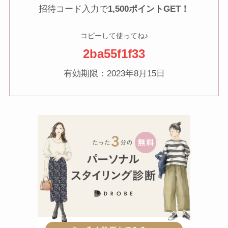
招待コード入力で
1,500ポイントGET！
コピーして使ってね♪
2ba55f1f33
有効期限：2023年8月15日