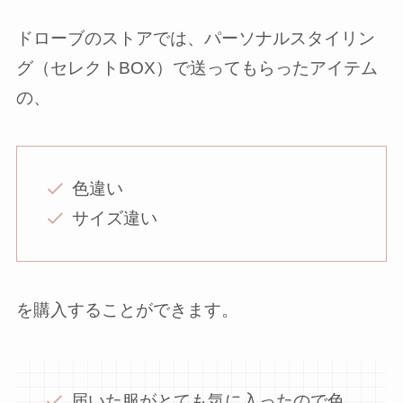
ドローブのストアでは、パーソナルスタイリン
グ（セレクトBOX）で送ってもらったアイテム
の、
色違い
サイズ違い
を購入することができます。
届いた服がとても気に入ったので色