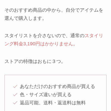
そのおすすめ商品の中から、自分でアイテムを
選んで購入します。
スタイリストを介さないので、通常の
スタイリ
ング料金3,190円はかかりません。
ストアの特徴はおもに３つ。
あなただけのおすすめ商品が買える
色・サイズ違いが買える
返品可能、送料・返送料は無料