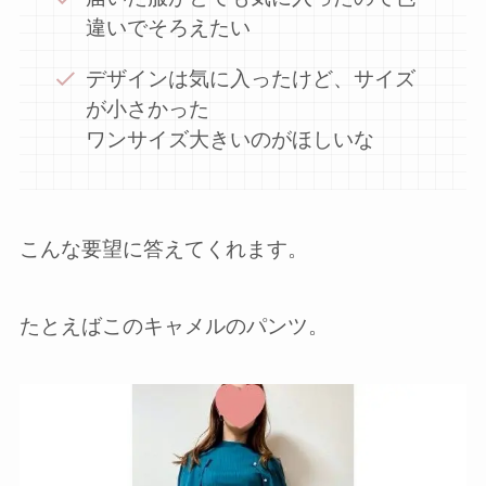
違いでそろえたい
デザインは気に入ったけど、サイズ
が小さかった
ワンサイズ大きいのがほしいな
こんな要望に答えてくれます。
たとえばこのキャメルのパンツ。