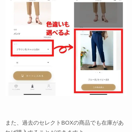
また、過去のセレクトBOXの商品でも在庫があ