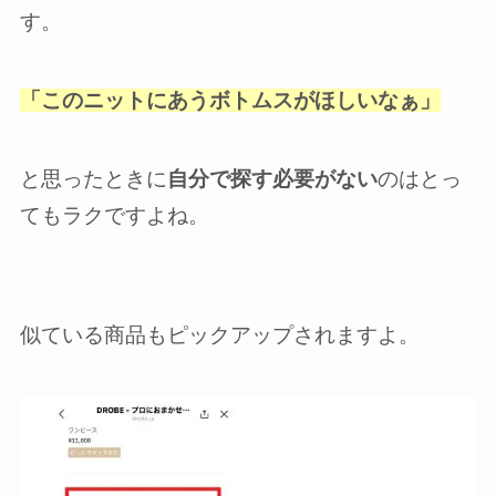
す。
「このニットにあうボトムスがほしいなぁ」
と思ったときに
自分で探す必要がない
のはとっ
てもラクですよね。
似ている商品もピックアップされますよ。