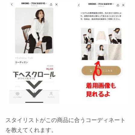
スタイリストがこの商品に合うコーディネート
を教えてくれます。