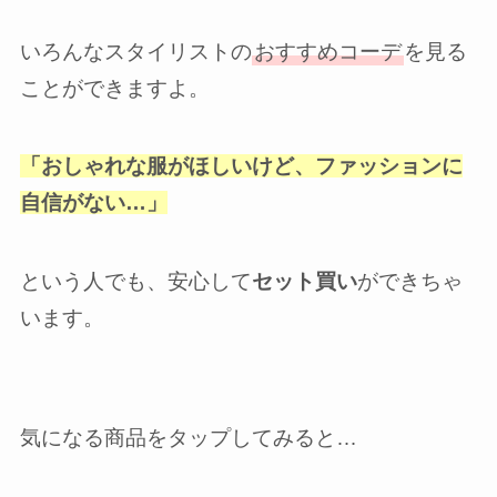
いろんなスタイリストの
おすすめコーデ
を見る
ことができますよ。
「おしゃれな服がほしいけど、ファッションに
自信がない…」
という人でも、安心して
セット買い
ができちゃ
います。
気になる商品をタップしてみると…