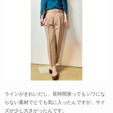
ラインがきれいだし、長時間座ってもシワにな
らない素材でとても気に入ったんですが、サイ
ズが少し大きかったんです。