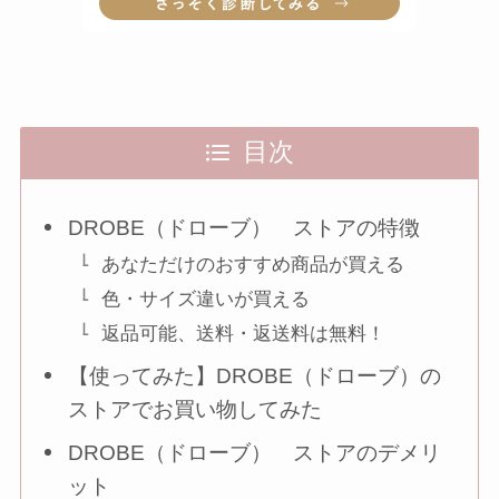
目次
DROBE（ドローブ） ストアの特徴
あなただけのおすすめ商品が買える
色・サイズ違いが買える
返品可能、送料・返送料は無料！
【使ってみた】DROBE（ドローブ）の
ストアでお買い物してみた
DROBE（ドローブ） ストアのデメリ
ット