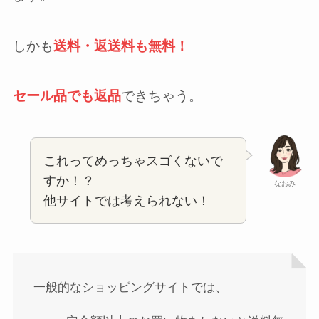
しかも
送料・返送料も無料！
セール品でも返品
できちゃう。
これってめっちゃスゴくないで
すか！？
なおみ
他サイトでは考えられない！
一般的なショッピングサイトでは、