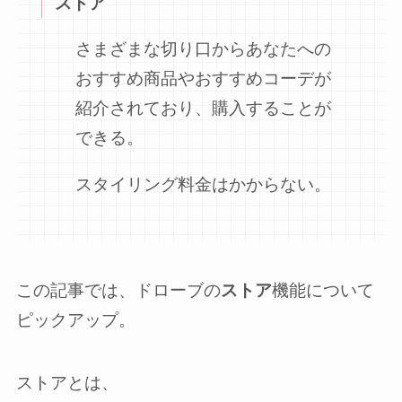
ストア
さまざまな切り口からあなたへの
おすすめ商品やおすすめコーデが
紹介されており、購入することが
できる。
スタイリング料金はかからない。
この記事では、ドローブの
ストア
機能について
ピックアップ。
ストアとは、