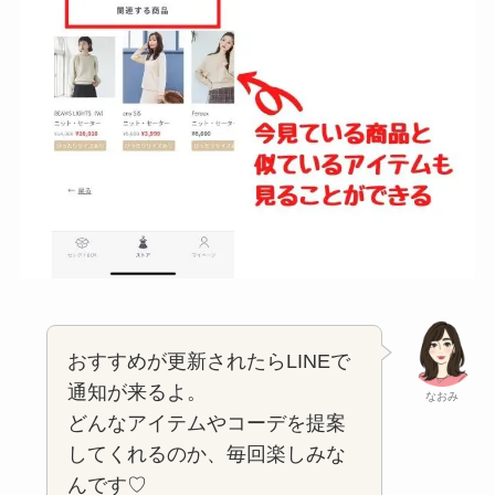
おすすめが更新されたらLINEで
通知が来るよ。
なおみ
どんなアイテムやコーデを提案
してくれるのか、毎回楽しみな
んです♡