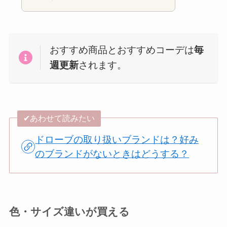
おすすめ商品とおすすめコーデは
毎
週更新
されます。
✔︎あわせて読みたい
ドローブの取り扱いブランドは？好み
のブランドがないときはどうする？
色・サイズ違いが買える