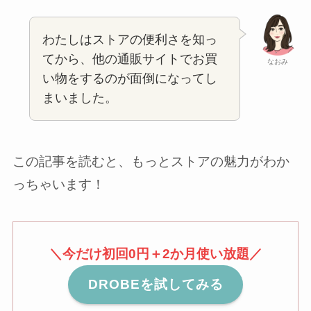
わたしはストアの便利さを知っ
てから、他の通販サイトでお買
なおみ
い物をするのが面倒になってし
まいました。
この記事を読むと、もっとストアの魅力がわか
っちゃいます！
＼今だけ初回0円＋2か月使い放題／
DROBEを試してみる