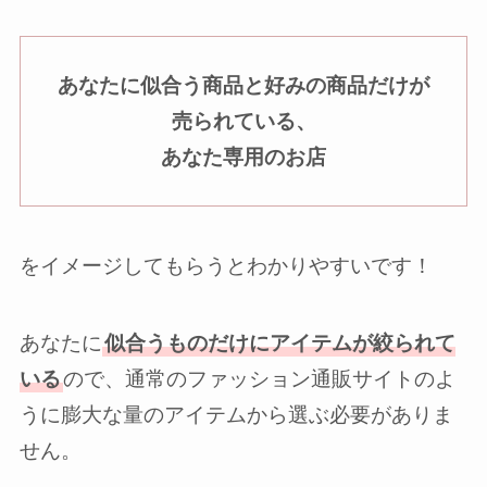
あなたに似合う商品と好みの商品だけが
売られている、
あなた専用のお店
をイメージしてもらうとわかりやすいです！
あなたに
似合うものだけにアイテムが絞られて
いる
ので、通常のファッション通販サイトのよ
うに膨大な量のアイテムから選ぶ必要がありま
せん。