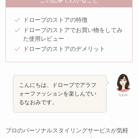
この記事でわかること
ドローブのストアの特徴
ドローブのストアでお買い物をしてみ
た使用レビュー
ドローブのストアのデメリット
こんにちは、ドローブでアラフ
ォーファッションを楽しんでい
なおみ
るなおみです。
プロのパーソナルスタイリングサービスが気軽