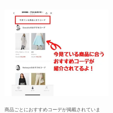
商品ごとにおすすめコーデが掲載されていま