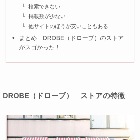
検索できない
掲載数が少ない
他サイトのほうが安いこともある
まとめ DROBE（ドローブ）のストア
がスゴかった！
DROBE（ドローブ） ストアの特徴