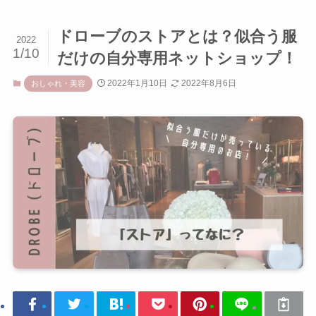
ドローブのストアとは？似合う服
2022
1/10
だけの自分専用ネットショップ！
2022年1月10日
2022年8月6日
おしゃれ・美容