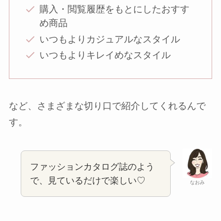
購入・閲覧履歴をもとにしたおすす
め商品
いつもよりカジュアルなスタイル
いつもよりキレイめなスタイル
など、さまざまな切り口で紹介してくれるんで
す。
ファッションカタログ誌のよう
で、見ているだけで楽しい♡
なおみ