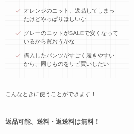
オレンジのニット、返品してしまっ
たけどやっぱりほしいな
グレーのニットがSALEで安くなって
いるから買おうかな
購入したパンツがすごく履きやすい
から、同じものをリピ買いしたい
こんなときに使うことができます！
返品可能、送料・返送料は無料！