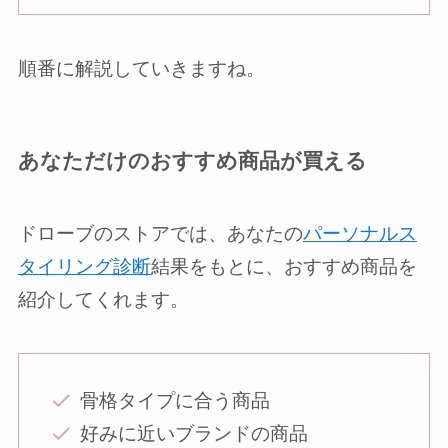
順番に解説していきますね。
あなただけのおすすめ商品が買える
ドローブのストアでは、あなたの
パーソナルス
タイリング診断
結果をもとに、おすすめ商品を
紹介してくれます。
骨格タイプに合う商品
好みに近いブランドの商品