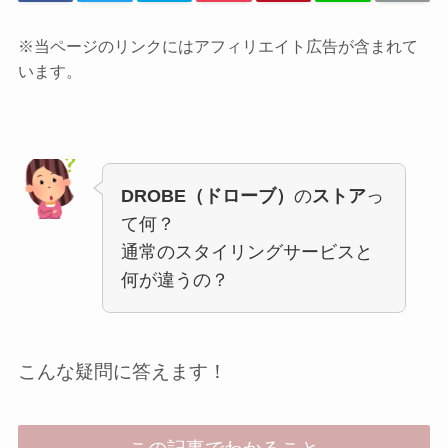
※当ページのリンクにはアフィリエイト広告が含まれて
います。
DROBE（ドローブ）
の
ストア
っ
て何？
通常のスタイリングサービスと
何が違うの？
こんな疑問に答えます！