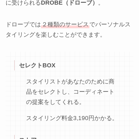
に受けられる
DROBE（ドローブ）
。
ドローブでは
２種類のサービス
でパーソナルス
タイリングを楽しむことができます。
セレクトBOX
スタイリストがあなたのために商
品をセレクトし、コーディネート
の提案をしてくれる。
スタイリング料金3,190円かかる。