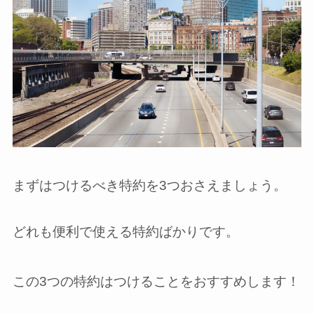
まずはつけるべき特約を3つおさえましょう。
どれも便利で使える特約ばかりです。
この3つの特約はつけることをおすすめします！