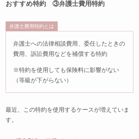
おすすめ特約 ③弁護士費用特約
弁護士費用特約とは
弁護士への法律相談費用、委任したときの
費用、訴訟費用などを補償する特約
※特約を使用しても保険料に影響がない
（等級が下がらない）
最近、この特約を使用するケースが増えていま
す。