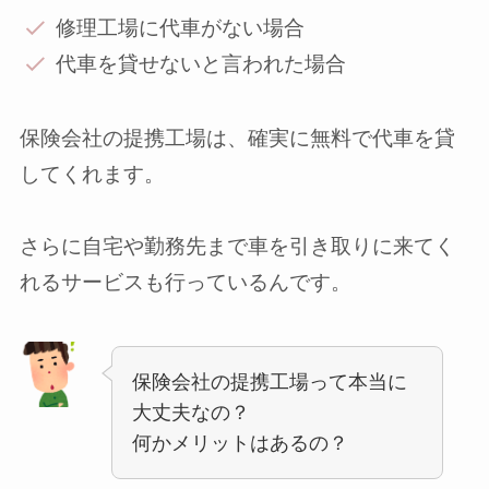
修理工場に代車がない場合
代車を貸せないと言われた場合
保険会社の提携工場は、
確実に無料で代車を貸
してくれます。
さらに
自宅や勤務先まで車を引き取りに来てく
れるサービスも行っているんです。
保険会社の提携工場って本当に
大丈夫なの？
何かメリットはあるの？