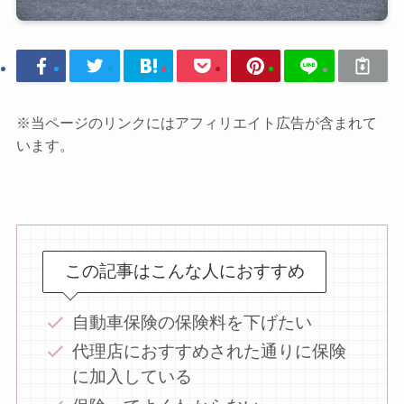
※当ページのリンクにはアフィリエイト広告が含まれて
います。
この記事はこんな人におすすめ
自動車保険の保険料を下げたい
代理店におすすめされた通りに保険
に加入している