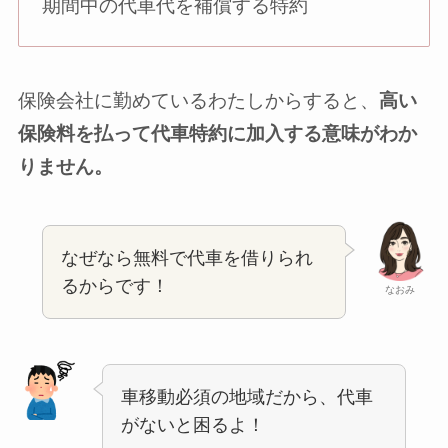
期間中の代車代を補償する特約
保険会社に勤めているわたしからすると、
高い
保険料を払って代車特約に加入する意味がわか
りません。
なぜなら無料で代車を借りられ
るからです！
なおみ
車移動必須の地域だから、代車
がないと困るよ！