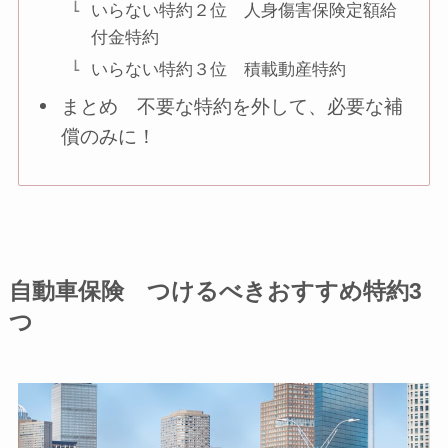
いらない特約２位 人身傷害保険定額給
付金特約
いらない特約３位 積載動産特約
まとめ 不要な特約を外して、必要な補
償のみに！
自動車保険 つけるべきおすすめ特約3
つ