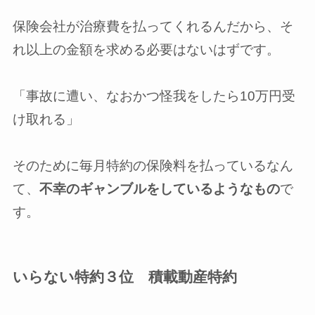
保険会社が治療費を払ってくれるんだから、そ
れ以上の金額を求める必要はないはずです。
「事故に遭い、なおかつ怪我をしたら10万円受
け取れる」
そのために毎月特約の保険料を払っているなん
て、
不幸のギャンブルをしているようなもの
で
す。
いらない特約３位 積載動産特約