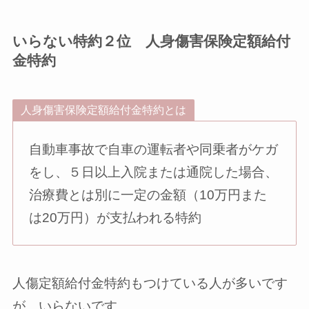
いらない特約２位 人身傷害保険定額給付
金特約
人身傷害保険定額給付金特約とは
自動車事故で自車の運転者や同乗者がケガ
をし、５日以上入院または通院した場合、
治療費とは別に一定の金額（10万円また
は20万円）が支払われる特約
人傷定額給付金特約もつけている人が多いです
が、いらないです。