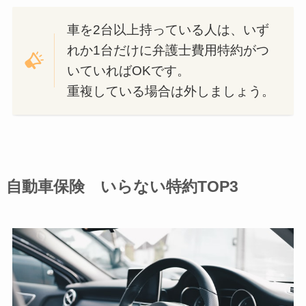
車を2台以上持っている人は、いず
れか1台だけに弁護士費用特約がつ
いていればOKです。
重複している場合は外しましょう。
自動車保険 いらない特約TOP3