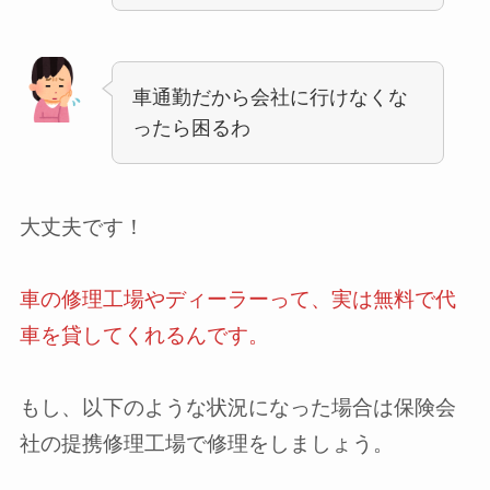
車通勤だから会社に行けなくな
ったら困るわ
大丈夫です！
車の修理工場やディーラーって、実は無料で代
車を貸してくれるんです。
もし、以下のような状況になった場合は
保険会
社の提携修理工場で修理をしましょう。