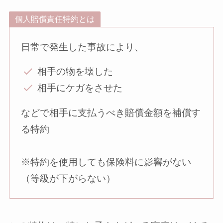
個人賠償責任特約とは
日常で発生した事故により、
相手の物を壊した
相手にケガをさせた
などで相手に支払うべき賠償金額を補償す
る特約
※特約を使用しても保険料に影響がない
（等級が下がらない）