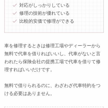
対応がしっかりしている
修理の技術が優れている
比較的安価で修理ができる
車を修理するときは修理工場やディーラーから
無料で代車を借りればいいし、代車がないと言
われたら保険会社の提携工場で代車を借りて修
理すればいいだけです。
無料で借りられるのに、わざわざ代車特約をつ
ける必要はありません
。