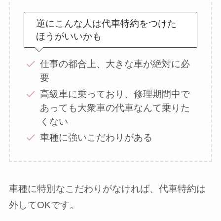
逆にこんな人は代車特約をつけた
ほうがいいかも
仕事の都合上、大きな車が絶対に必
要
高級車に乗っており、修理期間中で
あっても大衆車の代車なんて乗りた
くない
車種に強いこだわりがある
車種に特別なこだわりがなければ、代車特約は
外してOKです。