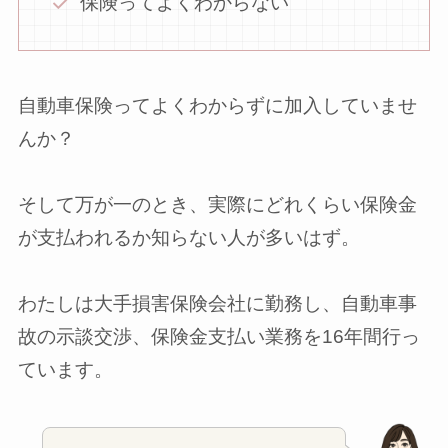
保険ってよくわからない
自動車保険ってよくわからずに加入していませ
んか？
そして万が一のとき、実際にどれくらい保険金
が支払われるか知らない人が多いはず。
わたしは大手損害保険会社に勤務し、自動車事
故の示談交渉、保険金支払い業務を16年間行っ
ています。