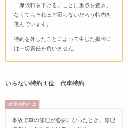
「保険料を下げる」ことに重点を置き、
なくてもそれほど困らないだろう特約を
選んでいます。
特約を外したことによって生じた損害に
は一切責任を負いません。
いらない特約１位 代車特約
代車特約とは
事故で車の修理が必要になったとき、修理