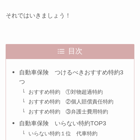
それではいきましょう！
目次
自動車保険 つけるべきおすすめ特約3
つ
おすすめ特約 ①対物超過特約
おすすめ特約 ②個人賠償責任特約
おすすめ特約 ③弁護士費用特約
自動車保険 いらない特約TOP3
いらない特約１位 代車特約