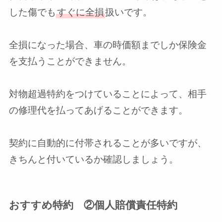
した傷でも
すぐに全損
扱いです。
全損になった場合、車の時価額までしか保険金
を支払うことができません。
対物超過特約をつけていることによって、相手
の修理代を払ってあげることができます。
契約に自動的に付帯されることが多いですが、
きちんと付いているか確認しましょう。
おすすめ特約 ②個人賠償責任特約