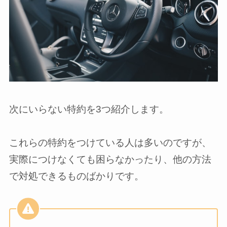
次にいらない特約を3つ紹介します。
これらの特約をつけている人は多いのですが、
実際につけなくても困らなかったり、他の方法
で対処できるものばかりです。