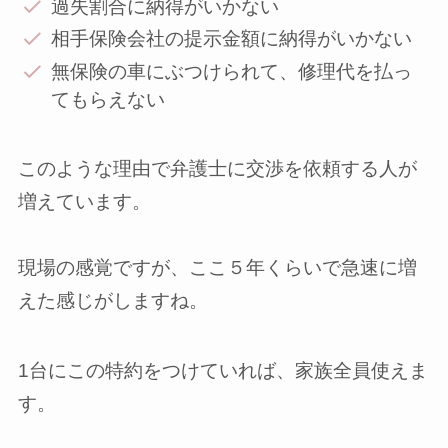
過失割合に納得がいかない
相手保険会社の提示金額に納得がいかない
無保険の車にぶつけられて、修理代を払っ
てもらえない
このような理由で弁護士に交渉を依頼する人が
増えています。
現場の感覚ですが、ここ５年くらいで急速に増
えた感じがしますね。
1台にこの特約をつけていれば、家族全員使えま
す。