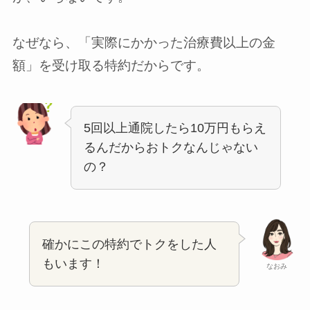
なぜなら、「実際にかかった治療費以上の金
額」を受け取る特約だからです。
5回以上通院したら10万円もらえ
るんだからおトクなんじゃない
の？
確かにこの特約でトクをした人
もいます！
なおみ