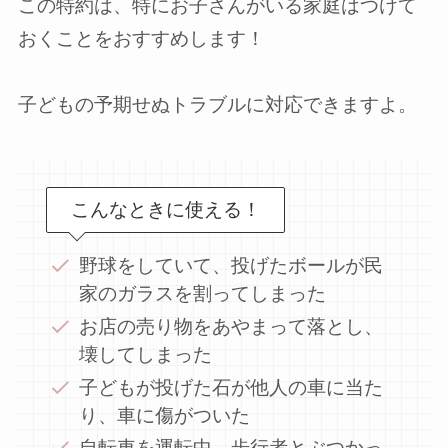
この特約は、
特にお子さんがいる家庭はつけて
おくことをおすすめします！
子どもの予期せぬトラブルに対応できますよ。
こんなときに使える！
野球をしていて、投げたボールが民
家のガラスを割ってしまった
お店の売り物をあやまって落とし、
壊してしまった
子どもが投げた石が他人の車に当た
り、車に傷がついた
自転車を運転中、歩行者とぶつかっ