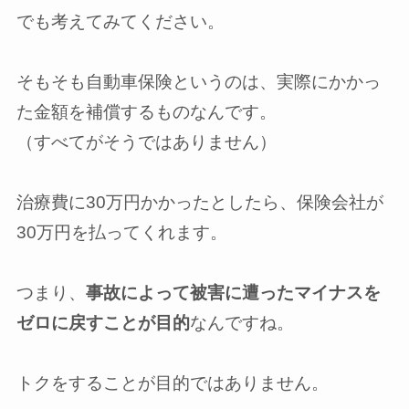
でも考えてみてください。
そもそも自動車保険というのは、実際にかかっ
た金額を補償するものなんです。
（すべてがそうではありません）
治療費に30万円かかったとしたら、保険会社が
30万円を払ってくれます。
つまり、
事故によって被害に遭ったマイナスを
ゼロに戻すことが目的
なんですね。
トクをすることが目的ではありません。