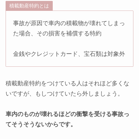
積載動産特約とは
事故が原因で車内の積載物が壊れてしまっ
た場合、その損害を補償する特約
金銭やクレジットカード、宝石類は対象外
積載動産特約をつけている人はそれほど多くな
いですが、もしつけていたら外しましょう。
車内のものが壊れるほどの衝撃を受ける事故っ
てそうそうないからです。