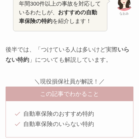
年間300件以上の事故を対応して
いるわたしが、
おすすめの自動
なおみ
車保険の特約
を紹介します！
後半では、「つけている人は多いけど実際
いら
ない特約
」についても解説しています。
＼現役損保社員が解説！／
この記事でわかること
自動車保険のおすすめ特約
自動車保険のいらない特約