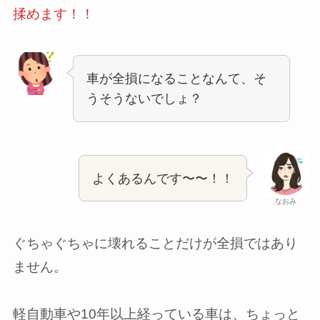
揉めます！！
車が全損になることなんて、そ
うそうないでしょ？
よくあるんです〜〜！！
なおみ
ぐちゃぐちゃに壊れることだけが全損ではあり
ません。
軽自動車や10年以上経っている車は、ちょっと