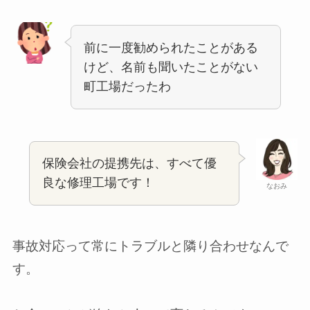
前に一度勧められたことがある
けど、名前も聞いたことがない
町工場だったわ
保険会社の提携先は、すべて優
良な修理工場です！
なおみ
事故対応って常にトラブルと隣り合わせなんで
す。