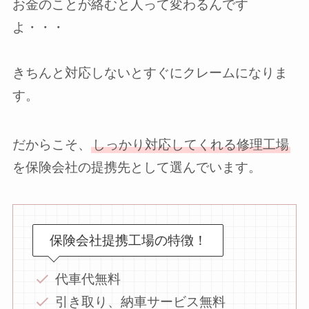
お金のことが絡むと人って変わるんです
よ・・・
きちんと対応しないとすぐにクレームになりま
す。
だからこそ、
しっかり対応してくれる修理工場
を保険会社の提携先として選んでいます。
保険会社提携工場の特徴！
代車代無料
引き取り、納車サービス無料