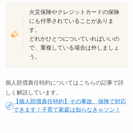
火災保険やクレジットカードの保険
にも付帯されていることがありま
す。
どれかひとつについていればいいの
で、重複している場合は外しましょ
う。
個人賠償責任特約についてはこちらの記事で詳
しく解説しています。
【個人賠償責任特約】その事故、保険で対応
できます！子育て家庭は知らなきゃソン！