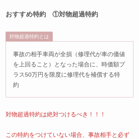
おすすめ特約 ①対物超過特約
対物超過特約とは
事故の相手車両が全損（修理代が車の価値
を上回ること）となった場合に、時価額プ
ラス50万円を限度に修理代を補償する特
約
対物超過特約は絶対つけるべき！！！
この特約をつけていない場合、事故相手と必ず