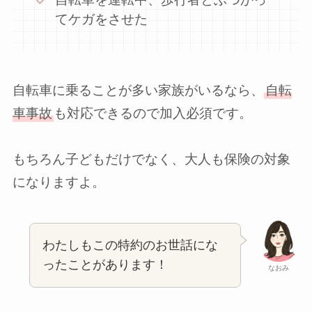
てケガをさせた
自転車に乗ることが多い家族がいるなら、
自転
車事故
も対応できるので加入必須です。
もちろん子どもだけでなく、大人も保険の対象
になりますよ。
わたしもこの特約のお世話にな
ったことがあります！
なおみ