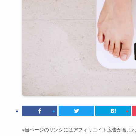
※当ページのリンクにはアフィリエイト広告が含ま