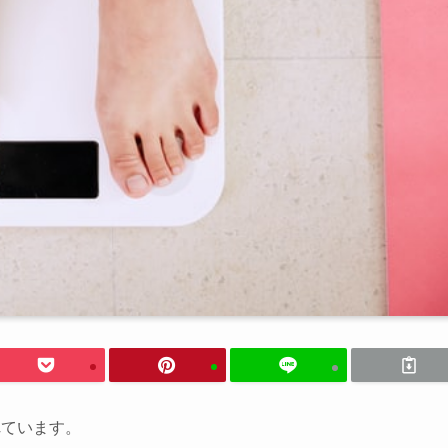
れています。