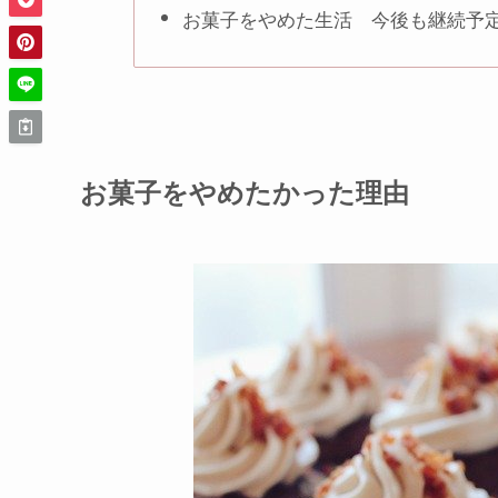
お菓子をやめた生活 今後も継続予
お菓子をやめたかった理由