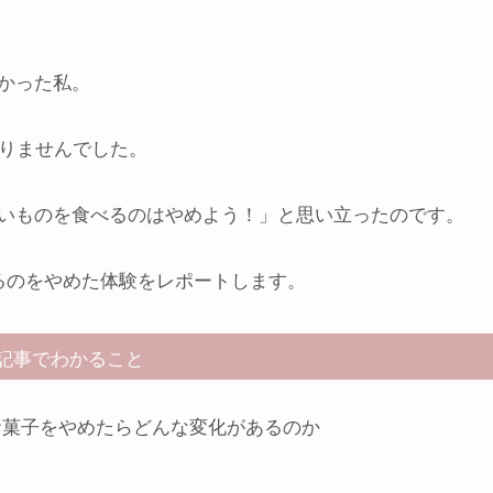
かった私。
ありませんでした。
いものを食べるのはやめよう！」
と思い立ったのです。
るのをやめた体験をレポートします。
記事でわかること
お菓子をやめたらどんな変化があるのか