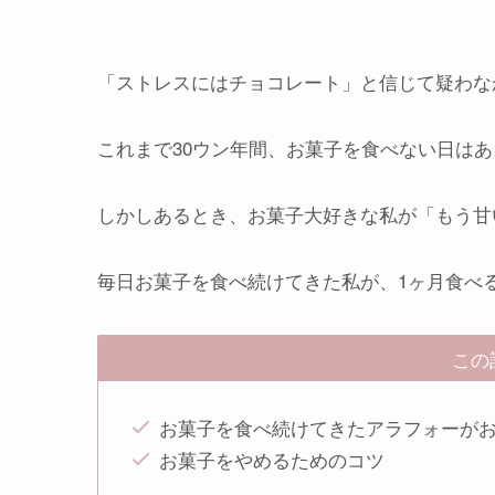
「ストレスにはチョコレート」
と信じて疑わな
これまで30ウン年間、お菓子を食べない日は
しかしあるとき、お菓子大好きな私が
「もう甘
毎日お菓子を食べ続けてきた私が、1ヶ月食べ
この
お菓子を食べ続けてきたアラフォーが
お菓子をやめるためのコツ