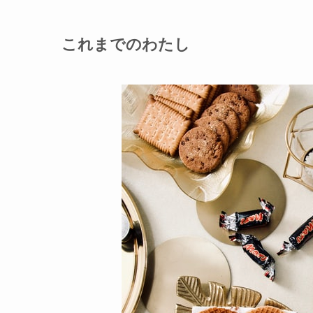
これまでのわたし