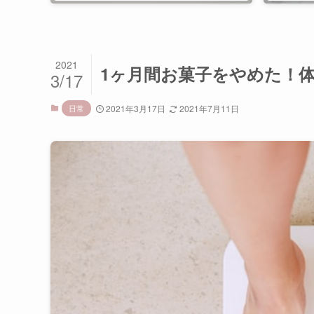
2021
1ヶ月間お菓子をやめた！
3/17
日常
2021年3月17日
2021年7月11日