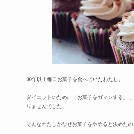
30年以上毎日お菓子を食べていたわたし。
ダイエットのために「お菓子をガマンする」こ
りませんでした。
そんなわたしがなぜお菓子をやめると決めたの