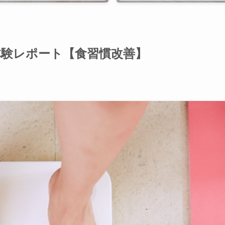
体験レポート【食習慣改善】