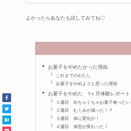
よかったらあなたも試してみてね♡
お菓子をやめたかった理由
これまでのわたし
お菓子をやめようと思った理由
お菓子をやめた 1ヶ月体験レポート
１週目 めちゃくちゃお菓子食べたい
２週目 むくみが減った！？
３週目 体に変化が！
４週目 体型が変わった！