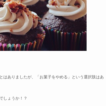
とはありましたが、「お菓子をやめる」という選択肢はあ
でしょうか！？