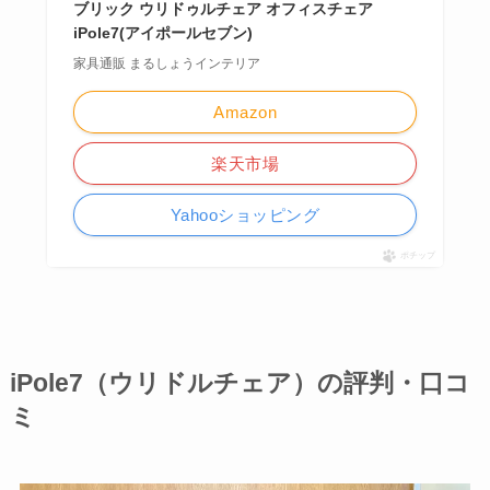
ブリック ウリドゥルチェア オフィスチェア
iPole7(アイポールセブン)
家具通販 まるしょうインテリア
Amazon
楽天市場
Yahooショッピング
ポチップ
iPole7（ウリドルチェア）の評判・口コ
ミ