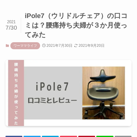
iPole7（ウリドルチェア）の口コ
2021
ミは？腰痛持ち夫婦が３か月使っ
7/30
てみた
2021年7月30日
2021年9月20日
ワーママライフ