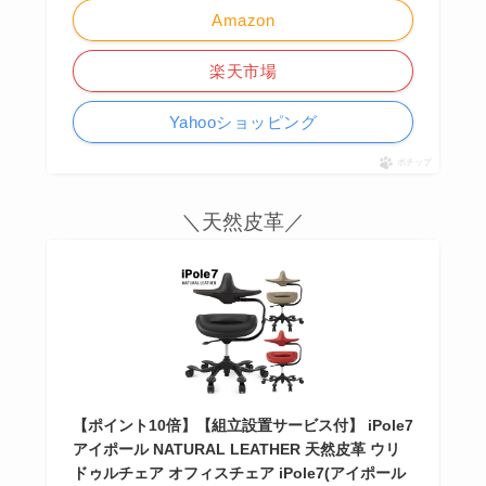
Amazon
楽天市場
Yahooショッピング
ポチップ
＼天然皮革／
【ポイント10倍】【組立設置サービス付】 iPole7
アイポール NATURAL LEATHER 天然皮革 ウリ
ドゥルチェア オフィスチェア iPole7(アイポール