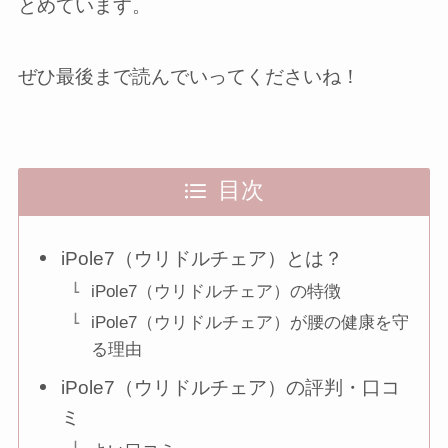
とめています。
ぜひ最後まで読んでいってくださいね！
目次
iPole7（ウリドルチェア）とは？
iPole7（ウリドルチェア）の特徴
iPole7（ウリドルチェア）が腰の健康を守
る理由
iPole7（ウリドルチェア）の評判・口コ
ミ