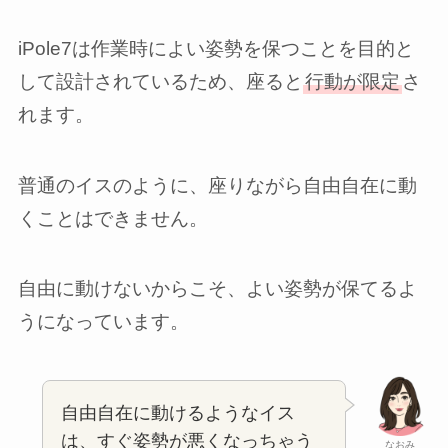
iPole7は作業時によい姿勢を保つことを目的と
して設計されているため、座ると
行動が限定
さ
れます。
普通のイスのように、座りながら自由自在に動
くことはできません。
自由に動けないからこそ、よい姿勢が保てるよ
うになっています。
自由自在に動けるようなイス
は、すぐ姿勢が悪くなっちゃう
なおみ