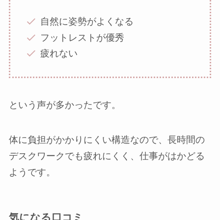
自然に姿勢がよくなる
フットレストが優秀
疲れない
という声が多かったです。
体に負担がかかりにくい構造なので、長時間の
デスクワークでも疲れにくく、仕事がはかどる
ようです。
気になる口コミ