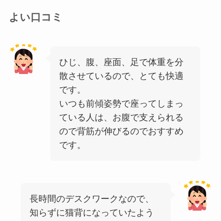
よい口コミ
ひじ、腹、座面、足で体重を分
散させているので、とても快適
です。
いつも前傾姿勢で座ってしまっ
ている人は、お腹で支えられる
ので背筋が伸びるのでおすすめ
です。
長時間のデスクワークなので、
知らずに猫背になっていたよう