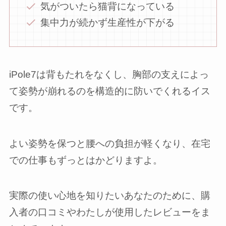
気がついたら猫背になっている
集中力が続かず生産性が下がる
iPole7は背もたれをなくし、胸部の支えによっ
て姿勢が崩れるのを構造的に防いでくれるイス
です。
よい姿勢を保つと腰への負担が軽くなり、在宅
での仕事もずっとはかどりますよ。
実際の使い心地を知りたいあなたのために、購
入者の口コミやわたしが使用したレビューをま