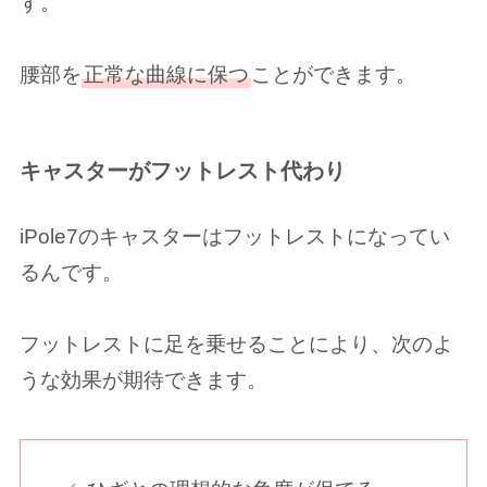
す。
腰部を
正常な曲線に保つ
ことができます。
キャスターがフットレスト代わり
iPole7のキャスターはフットレストになってい
るんです。
フットレストに足を乗せることにより、次のよ
うな効果が期待できます。