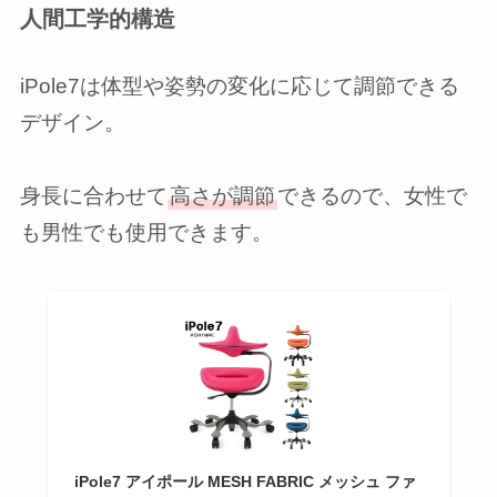
人間工学的構造
iPole7は体型や姿勢の変化に応じて調節できる
デザイン。
身長に合わせて
高さが調節
できるので、女性で
も男性でも使用できます。
iPole7 アイポール MESH FABRIC メッシュ ファ