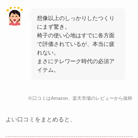
想像以上のしっかりしたつくり
にまず驚き。
椅子の使い心地はすでに各方面
で評価されているが、本当に疲
れない。
まさにテレワーク時代の必須ア
イテム。
※口コミはAmazon、楽天市場のレビューから抜粋
よい口コミをまとめると、