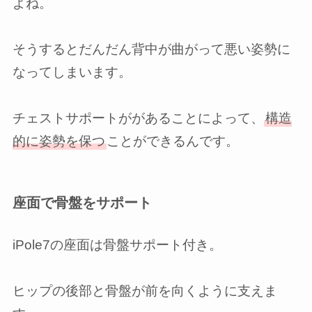
よね。
そうするとだんだん背中が曲がって悪い姿勢に
なってしまいます。
チェストサポートががあることによって、
構造
的に姿勢を保つ
ことができるんです。
座面で骨盤をサポート
iPole7の座面は骨盤サポート付き。
ヒップの後部と骨盤が前を向くように支えま