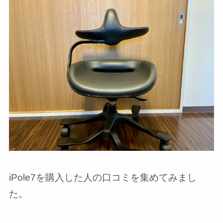
iPole7を購入した人の口コミを集めてみまし
た。