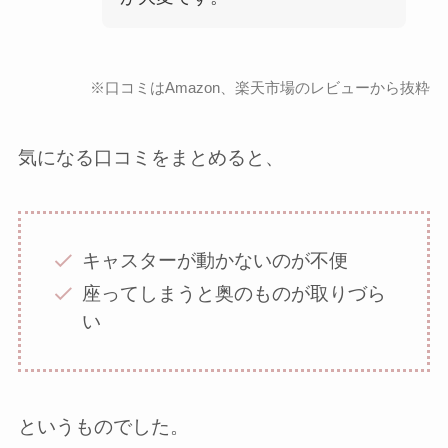
※口コミはAmazon、楽天市場のレビューから抜粋
気になる口コミをまとめると、
キャスターが動かないのが不便
座ってしまうと奥のものが取りづら
い
というものでした。