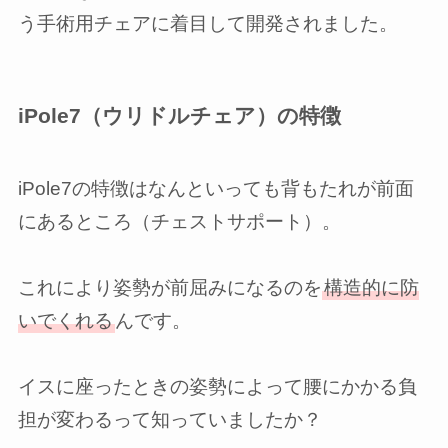
う手術用チェアに着目して開発されました。
iPole7（ウリドルチェア）の特徴
iPole7の特徴はなんといっても背もたれが前面
にあるところ（チェストサポート）。
これにより姿勢が前屈みになるのを
構造的に防
いでくれる
んです。
イスに座ったときの姿勢によって腰にかかる負
担が変わるって知っていましたか？