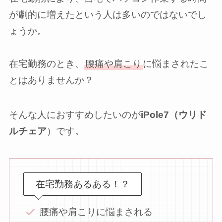
が劇的に増えたという人は多いのではないでし
ょうか。
在宅勤務のとき、
腰痛や肩こり
に悩まされたこ
とはありませんか？
そんな人におすすめしたいのが
iPole7（ウリド
ルチェア
）です。
在宅勤務あるある！？
腰痛や肩こりに悩まされる