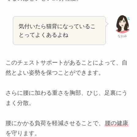
気付いたら猫背になっているこ
とってよくあるよね
なおみ
このチェストサポートがあることによって、自
然とよい姿勢を保つことができます。
さらに腰に加わる重さを胸部、ひじ、足裏にう
まく分散。
腰にかかる負荷を軽減させることで、
腰の健康
を守ります。