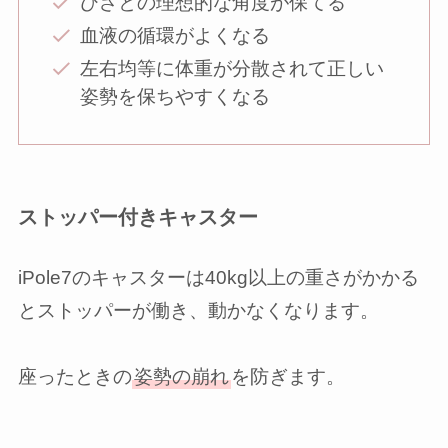
ひざとの理想的な角度が保てる
血液の循環がよくなる
左右均等に体重が分散されて正しい
姿勢を保ちやすくなる
ストッパー付きキャスター
iPole7のキャスターは40kg以上の重さがかかる
とストッパーが働き、動かなくなります。
座ったときの
姿勢の崩れ
を防ぎます。