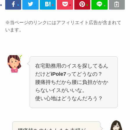
※当ページのリンクにはアフィリエイト広告が含まれて
います。
在宅勤務用のイスを探してるん
だけど
iPole7
ってどうなの？
腰痛持ちだから腰に負担がかか
らないイスがいいな。
使い心地はどうなんだろう？