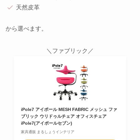
天然皮革
から選べます。
＼ファブリック／
iPole7 アイポール MESH FABRIC メッシュ ファ
ブリック ウリドゥルチェア オフィスチェア
iPole7(アイポールセブン)
家具通販 まるしょうインテリア