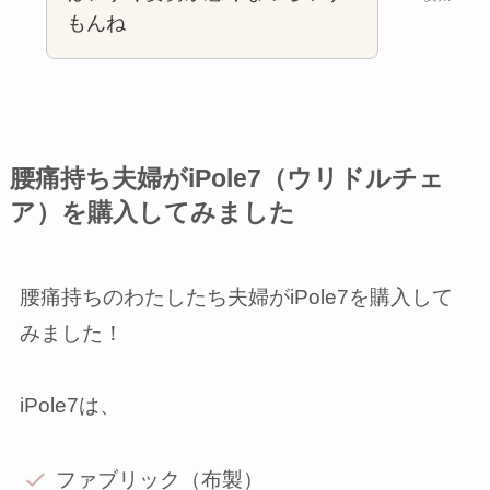
もんね
腰痛持ち夫婦がiPole7（ウリドルチェ
ア）を購入してみました
腰痛持ちのわたしたち夫婦がiPole7を購入して
みました！
iPole7は、
ファブリック（布製）