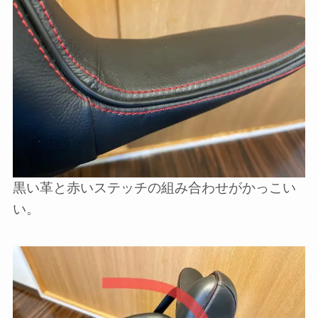
黒い革と赤いステッチの組み合わせがかっこい
い。