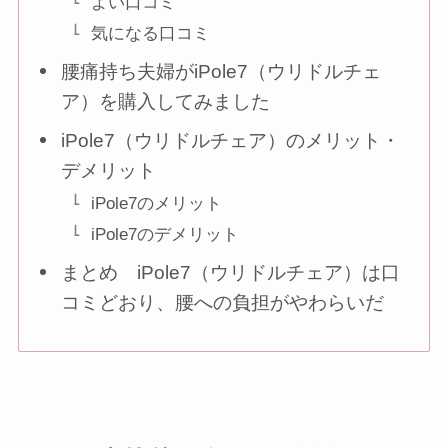
よい口コミ
気になる口コミ
腰痛持ち夫婦がiPole7（ウリドルチェ
ア）を購入してみました
iPole7（ウリドルチェア）のメリット・
デメリット
iPole7のメリット
iPole7のデメリット
まとめ iPole7（ウリドルチェア）は口
コミどおり、腰への負担がやわらいだ