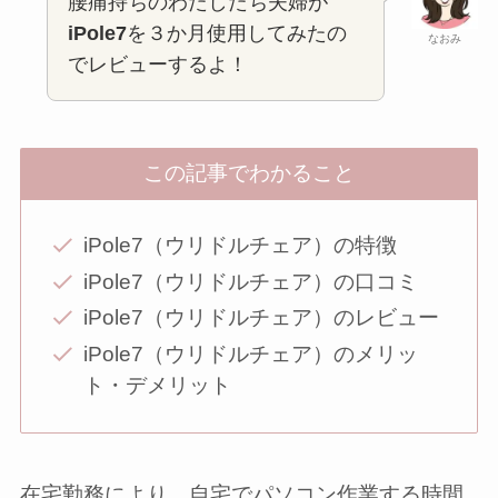
腰痛持ちのわたしたち夫婦が
iPole7
を３か月使用してみたの
なおみ
でレビューするよ！
この記事でわかること
iPole7（ウリドルチェア）の特徴
iPole7（ウリドルチェア）の口コミ
iPole7（ウリドルチェア）のレビュー
iPole7（ウリドルチェア）のメリッ
ト・デメリット
在宅勤務により、自宅でパソコン作業する時間