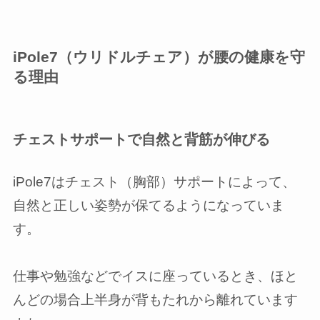
iPole7（ウリドルチェア）が腰の健康を守
る理由
チェストサポートで自然と背筋が伸びる
iPole7はチェスト（胸部）サポートによって、
自然と正しい姿勢が保てるようになっていま
す。
仕事や勉強などでイスに座っているとき、ほと
んどの場合上半身が背もたれから離れています