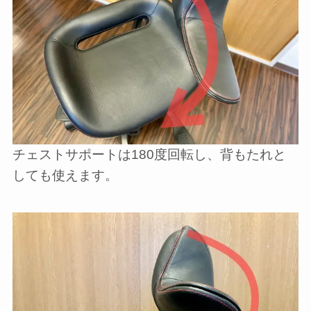
チェストサポートは180度回転し、背もたれと
しても使えます。