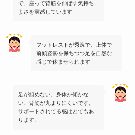
で、座って背筋を伸ばす気持ち
よさを実感しています。
フットレストが秀逸で、上体で
前傾姿勢を保ちつつ足を自然な
感じで休ませられます。
足が組めない、身体が傾かな
い、背筋が丸まりにくいです。
サポートされてる感はとてもあ
ります。