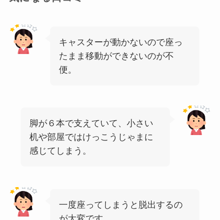
キャスターが動かないので座っ
たまま移動ができないのが不
便。
脚が６本で支えていて、小さい
机や部屋ではけっこうじゃまに
感じてしまう。
一度座ってしまうと脱出するの
が大変です。