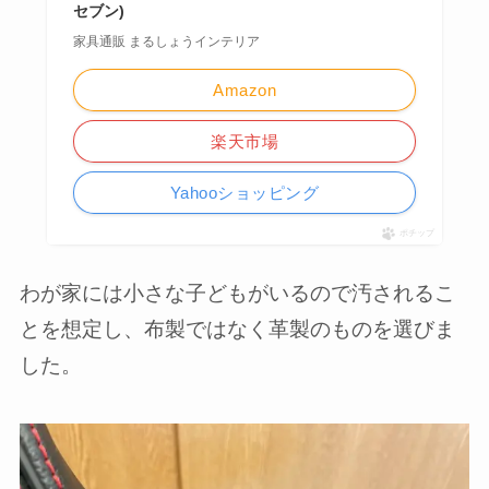
セブン)
家具通販 まるしょうインテリア
Amazon
楽天市場
Yahooショッピング
ポチップ
わが家には小さな子どもがいるので汚されるこ
とを想定し、布製ではなく革製のものを選びま
した。